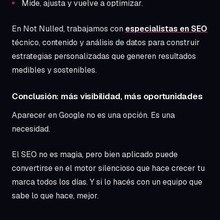
Mide, ajusta y vuelve a optimizar.
En Not Nulled, trabajamos con
especialistas en SEO
técnico, contenido y análisis de datos para construir
estrategias personalizadas que generen resultados
medibles y sostenibles.
Conclusión: más visibilidad, más oportunidades
Aparecer en Google no es una opción. Es una
necesidad.
El SEO no es magia, pero bien aplicado puede
convertirse en el motor silencioso que hace crecer tu
marca todos los días. Y si lo hacés con un equipo que
sabe lo que hace, mejor.