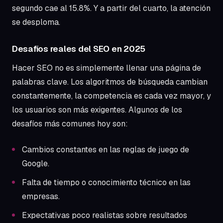
segundo cae al 15.8%. Y a partir del cuarto, la atención
se desploma.
Desafíos reales del SEO en 2025
Hacer SEO no es simplemente llenar una página de
palabras clave. Los algoritmos de búsqueda cambian
constantemente, la competencia es cada vez mayor, y
los usuarios son más exigentes. Algunos de los
desafíos más comunes hoy son:
Cambios constantes en las reglas de juego de
Google.
Falta de tiempo o conocimiento técnico en las
empresas.
Expectativas poco realistas sobre resultados