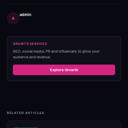
admin
A
GROWTH SERVICES
SEO, social media, PR and influencers to grow your
audience and revenue.
Explore Growth
RELATED ARTICLES