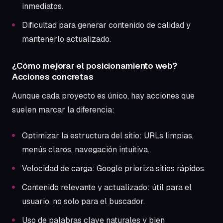
inmediatos.
Dificultad para generar contenido de calidad y
mantenerlo actualizado.
¿Cómo mejorar el posicionamiento web?
Acciones concretas
Aunque cada proyecto es único, hay acciones que
suelen marcar la diferencia:
Optimizar la estructura del sitio: URLs limpias,
menús claros, navegación intuitiva.
Velocidad de carga: Google prioriza sitios rápidos.
Contenido relevante y actualizado: útil para el
usuario, no solo para el buscador.
Uso de palabras clave naturales y bien