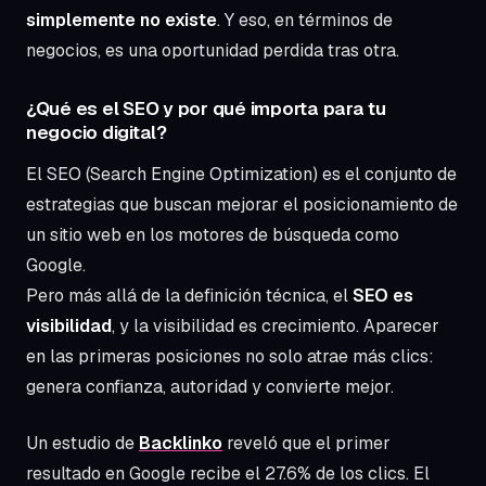
simplemente no existe
. Y eso, en términos de
negocios, es una oportunidad perdida tras otra.
¿Qué es el SEO y por qué importa para tu
negocio digital?
El SEO (Search Engine Optimization) es el conjunto de
estrategias que buscan mejorar el posicionamiento de
un sitio web en los motores de búsqueda como
Google.
Pero más allá de la definición técnica, el
SEO es
visibilidad
, y la visibilidad es crecimiento. Aparecer
en las primeras posiciones no solo atrae más clics:
genera confianza, autoridad y convierte mejor.
Un estudio de
Backlinko
reveló que el primer
resultado en Google recibe el 27.6% de los clics. El