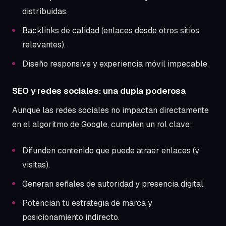
distribuidas.
Backlinks de calidad (enlaces desde otros sitios
relevantes).
Diseño responsive y experiencia móvil impecable.
SEO y redes sociales: una dupla poderosa
Aunque las redes sociales no impactan directamente
en el algoritmo de Google, cumplen un rol clave:
Difunden contenido que puede atraer enlaces (y
visitas).
Generan señales de autoridad y presencia digital.
Potencian tu estrategia de marca y
posicionamiento indirecto.