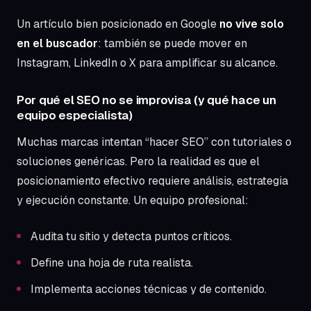
Un artículo bien posicionado en Google
no vive solo
en el buscador
: también se puede mover en
Instagram, LinkedIn o X para amplificar su alcance.
Por qué el SEO no se improvisa (y qué hace un
equipo especialista)
Muchas marcas intentan “hacer SEO” con tutoriales o
soluciones genéricas. Pero la realidad es que el
posicionamiento efectivo requiere análisis, estrategia
y ejecución constante. Un equipo profesional:
Audita tu sitio y detecta puntos críticos.
Define una hoja de ruta realista.
Implementa acciones técnicas y de contenido.