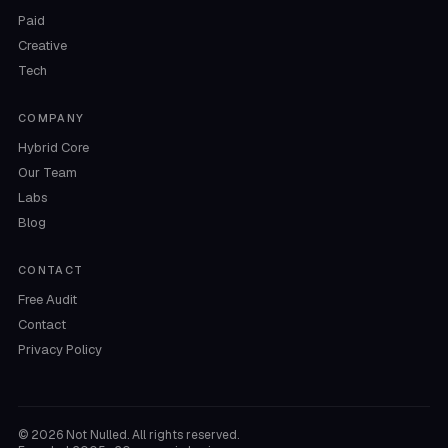
Paid
Creative
Tech
COMPANY
Hybrid Core
Our Team
Labs
Blog
CONTACT
Free Audit
Contact
Privacy Policy
©
2026
Not Nulled. All rights reserved.