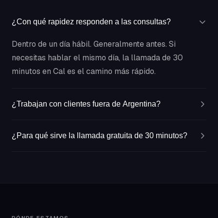
¿Con qué rapidez responden a las consultas?
Dentro de un día hábil. Generalmente antes. Si
necesitas hablar el mismo día, la llamada de 30
minutos en Cal es el camino más rápido.
¿Trabajan con clientes fuera de Argentina?
¿Para qué sirve la llamada gratuita de 30 minutos?