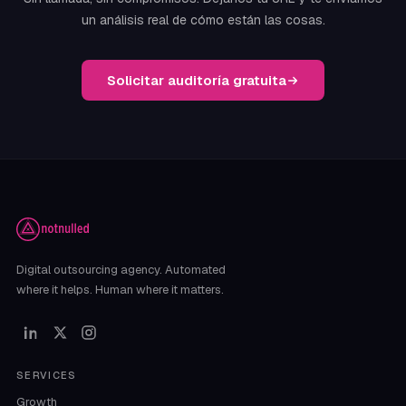
un análisis real de cómo están las cosas.
Solicitar auditoría gratuita
Digital outsourcing agency. Automated
where it helps. Human where it matters.
SERVICES
Growth