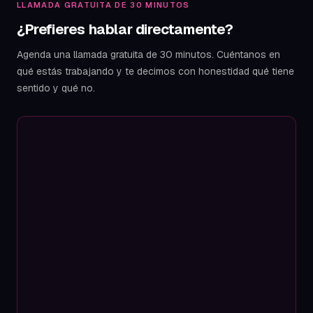
LLAMADA GRATUITA DE 30 MINUTOS
¿Prefieres hablar directamente?
Agenda una llamada gratuita de 30 minutos. Cuéntanos en
qué estás trabajando y te decimos con honestidad qué tiene
sentido y qué no.