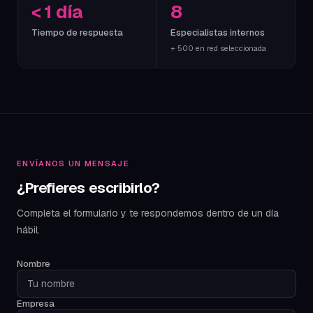
< 1 día
8
Tiempo de respuesta
Especialistas internos
+ 500 en red seleccionada
ENVÍANOS UN MENSAJE
¿Prefieres escribirlo?
Completa el formulario y te respondemos dentro de un día
hábil.
Nombre
Empresa