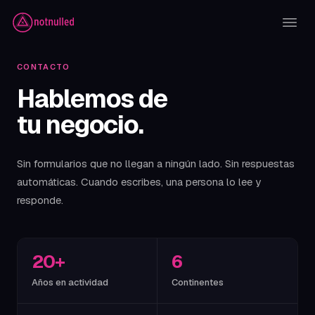
CONTACTO
Hablemos de
tu negocio.
Sin formularios que no llegan a ningún lado. Sin respuestas
automáticas. Cuando escribes, una persona lo lee y
responde.
20+
6
Años en actividad
Continentes