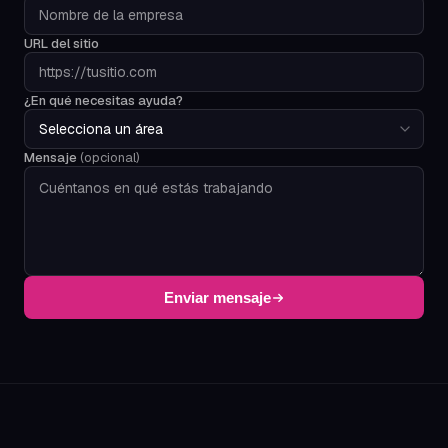
URL del sitio
¿En qué necesitas ayuda?
Mensaje
(opcional)
Enviar mensaje